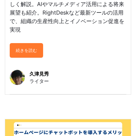
しく解説。AIやマルチメディア活用による将来
展望も紹介。RightDeskなど最新ツールの活用
で、組織の生産性向上とイノベーション促進を
実現
続きを読む
久津見秀
ライター