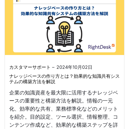
カスタマーサポート
2024年10月02日
ナレッジベースの作り方とは？効果的な知識共有シス
テムの構築方法を解説
企業の知識資産を最大限に活用するナレッジベ
ースの重要性と構築方法を解説。情報の一元
化、効率的な共有、業務標準化などのメリット
を紹介。目的設定、ツール選択、情報整理、コ
ンテンツ作成など、効果的な構築ステップを詳