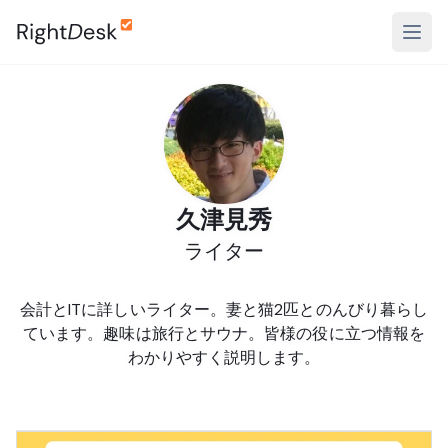
久津見秀
ライター
会計とITに詳しいライター。妻と猫2匹とのんびり暮らし
ています。趣味は旅行とサウナ。皆様の役に立つ情報を
わかりやすく説明します。