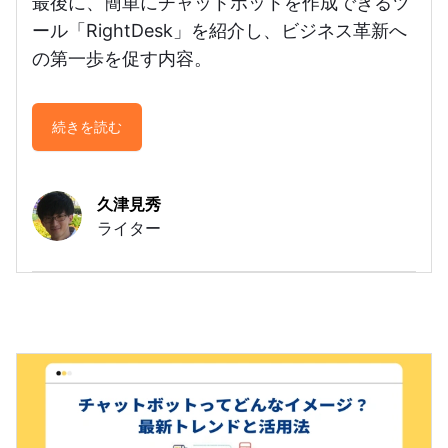
最後に、簡単にチャットボットを作成できるツ
ール「RightDesk」を紹介し、ビジネス革新へ
の第一歩を促す内容。
続きを読む
久津見秀
ライター