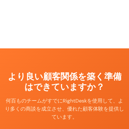
より良い顧客関係を築く準備
はできていますか？
何百ものチームがすでにRightDeskを使用して、よ
り多くの商談を成立させ、優れた顧客体験を提供し
ています。