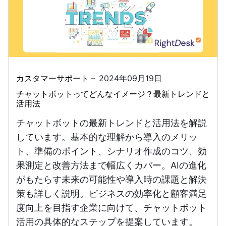
カスタマーサポート
2024年09月19日
チャットボットってどんなイメージ？最新トレンドと
活用法
チャットボットの最新トレンドと活用法を解説
しています。基本的な理解から導入のメリッ
ト、準備のポイント、シナリオ作成のコツ、効
果測定と改善方法まで幅広くカバー。AIの進化
がもたらす未来の可能性や導入時の課題と解決
策も詳しく説明。ビジネスの効率化と顧客満足
度向上を目指す企業に向けて、チャットボット
活用の具体的なステップを提案しています。