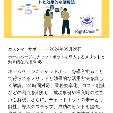
カスタマーサポート
2024年09月26日
ホームページにチャットボットを導入するメリットと
効果的な活用法 🚀
ホームページにチャットボットを導入すること
で得られるメリットと効果的な活用方法を詳し
く解説。24時間対応、業務効率化、コスト削減
などの利点を紹介し、成功事例や導入時の注意
点も解説。さらに、チャットボットの未来と可
能性、導入のステップ、成功のヒントを提供。