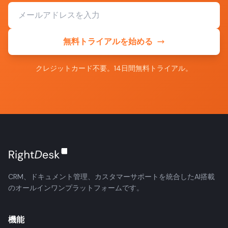
無料トライアルを始める
クレジットカード不要。14日間無料トライアル。
CRM、ドキュメント管理、カスタマーサポートを統合したAI搭載
のオールインワンプラットフォームです。
機能