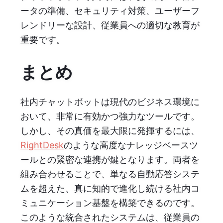
ータの準備、セキュリティ対策、ユーザーフ
レンドリーな設計、従業員への適切な教育が
重要です。
まとめ
社内チャットボットは現代のビジネス環境に
おいて、非常に有効かつ強力なツールです。
しかし、その真価を最大限に発揮するには、
RightDesk
のような高度なナレッジベースツ
ールとの緊密な連携が鍵となります。両者を
組み合わせることで、単なる自動応答システ
ムを超えた、真に知的で進化し続ける社内コ
ミュニケーション基盤を構築できるのです。
このような統合されたシステムは、従業員の