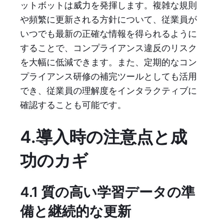
ットボットは威力を発揮します。複雑な規則
や頻繁に更新される方針について、従業員が
いつでも最新の正確な情報を得られるように
することで、コンプライアンス違反のリスク
を大幅に低減できます。また、定期的なコン
プライアンス研修の補完ツールとしても活用
でき、従業員の理解度をインタラクティブに
確認することも可能です。
4.導入時の注意点と成
功のカギ
4.1 質の高い学習データの準
備と継続的な更新