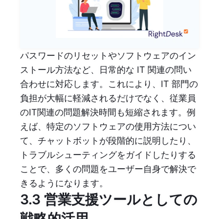
パスワードのリセットやソフトウェアのイン
ストール方法など、日常的な IT 関連の問い
合わせに対応します。これにより、IT 部門の
負担が大幅に軽減されるだけでなく、従業員
のIT関連の問題解決時間も短縮されます。例
えば、特定のソフトウェアの使用方法につい
て、チャットボットが段階的に説明したり、
トラブルシューティングをガイドしたりする
ことで、多くの問題をユーザー自身で解決で
きるようになります。
3.3 営業支援ツールとしての
戦略的活用