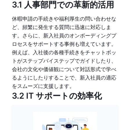
3.1 人事部門での革新的活用
休暇申請の手続きや福利厚生の問い合わせな
ど、頻繁に発生する質問に迅速に対応しま
す。さらに、新入社員のオンボーディングプ
ロセスをサポートする事例も増えています。
例えば、入社後の各種手続きをチャットボッ
トがステップバイステップでガイドしたり、
会社の文化や価値観について対話形式で学べ
るようにしたりすることで、新入社員の適応
をスムーズに支援します。
3.2 IT サポートの効率化