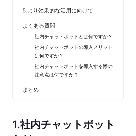
5.より効果的な活用に向けて
よくある質問
社内チャットボットとは何ですか？
社内チャットボットの導入メリット
は何ですか？
社内チャットボットを導入する際の
注意点は何ですか？
まとめ
1.社内チャットボット