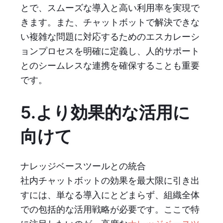
とで、スムーズな導入と高い利用率を実現で
きます。また、チャットボットで解決できな
い複雑な問題に対応するためのエスカレーシ
ョンプロセスを明確に定義し、人的サポート
とのシームレスな連携を確保することも重要
です。
5.より効果的な活用に
向けて
ナレッジベースツールとの統合
社内チャットボットの効果を最大限に引き出
すには、単なる導入にとどまらず、組織全体
での包括的な活用戦略が必要です。ここで特