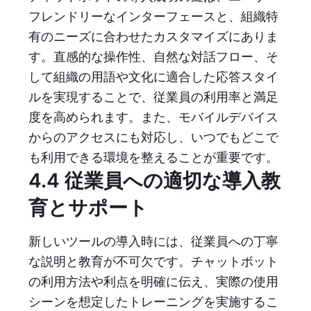
フレンドリーなインターフェースと、組織特
有のニーズに合わせたカスタマイズにありま
す。直感的な操作性、自然な対話フロー、そ
して組織の用語や文化に適合した応答スタイ
ルを実現することで、従業員の利用率と満足
度を高められます。また、モバイルデバイス
からのアクセスにも対応し、いつでもどこで
も利用できる環境を整えることが重要です。
4.4 従業員への適切な導入教
育とサポート
新しいツールの導入時には、従業員への丁寧
な説明と教育が不可欠です。チャットボット
の利用方法や利点を明確に伝え、実際の使用
シーンを想定したトレーニングを実施するこ