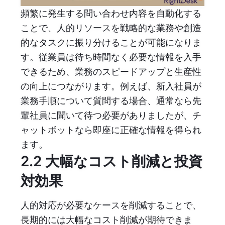
頻繁に発生する問い合わせ内容を自動化する
ことで、人的リソースを戦略的な業務や創造
的なタスクに振り分けることが可能になりま
す。従業員は待ち時間なく必要な情報を入手
できるため、業務のスピードアップと生産性
の向上につながります。例えば、新入社員が
業務手順について質問する場合、通常なら先
輩社員に聞いて待つ必要がありましたが、チ
ャットボットなら即座に正確な情報を得られ
ます。
2.2 大幅なコスト削減と投資
対効果
人的対応が必要なケースを削減することで、
長期的には大幅なコスト削減が期待できま