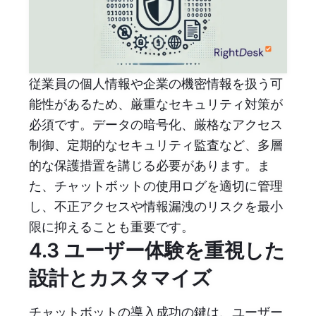
従業員の個人情報や企業の機密情報を扱う可
能性があるため、厳重なセキュリティ対策が
必須です。データの暗号化、厳格なアクセス
制御、定期的なセキュリティ監査など、多層
的な保護措置を講じる必要があります。ま
た、チャットボットの使用ログを適切に管理
し、不正アクセスや情報漏洩のリスクを最小
限に抑えることも重要です。
4.3 ユーザー体験を重視した
設計とカスタマイズ
チャットボットの導入成功の鍵は、ユーザー