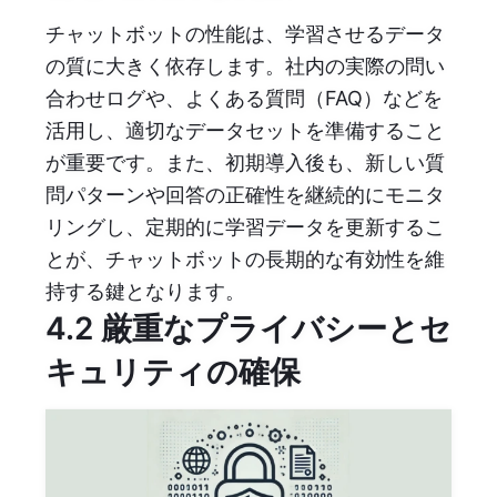
チャットボットの性能は、学習させるデータ
の質に大きく依存します。社内の実際の問い
合わせログや、よくある質問（FAQ）などを
活用し、適切なデータセットを準備すること
が重要です。また、初期導入後も、新しい質
問パターンや回答の正確性を継続的にモニタ
リングし、定期的に学習データを更新するこ
とが、チャットボットの長期的な有効性を維
持する鍵となります。
4.2 厳重なプライバシーとセ
キュリティの確保