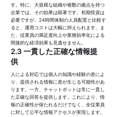
す。特に、大規模な組織や複数の拠点を持つ
企業では、その効果は顕著です。初期投資は
必要ですが、24時間体制の人員配置と比較す
ると、運用コストは大幅に抑えられます。ま
た、従業員の満足度向上や業務効率化による
間接的な経済効果も見逃せません。
2.3 一貫した正確な情報提
供
人による対応では個人の知識や経験の差によ
り、提供される情報に差が生じる可能性があ
ります。一方、チャットボットは常に一貫し
た正確な回答を提供します。これにより、情
報の正確性が保たれるだけでなく、全従業員
に対して公平な情報アクセスが実現します。