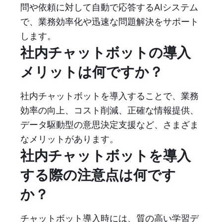
問や依頼に対して自動で応答するAIシステム
で、業務効率化や迅速な問題解決をサポート
します。
社内チャットボットの導入
メリットは何ですか？
社内チャットボットを導入することで、業務
効率の向上、コスト削減、正確な情報提供、
データ駆動型の意思決定支援など、さまざま
なメリットがあります。
社内チャットボットを導入
する際の注意点は何です
か？
チャットボット導入時には、質の高い学習デ