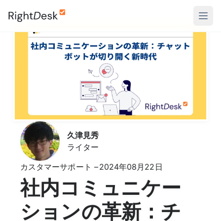
久津見秀
ライター
カスタマーサポート
2024年08月22日
社内コミュニケー
ションの革新：チ