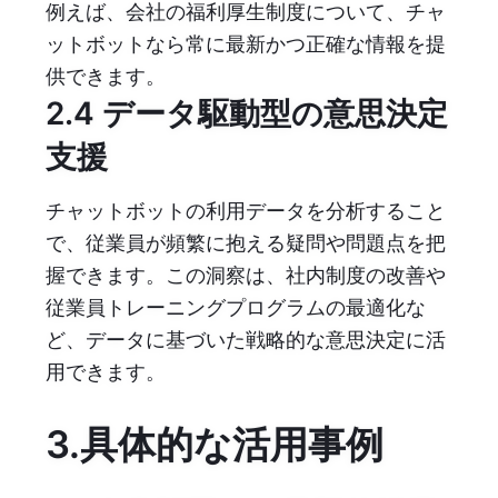
例えば、会社の福利厚生制度について、チャ
ットボットなら常に最新かつ正確な情報を提
供できます。
2.4 データ駆動型の意思決定
支援
チャットボットの利用データを分析すること
で、従業員が頻繁に抱える疑問や問題点を把
握できます。この洞察は、社内制度の改善や
従業員トレーニングプログラムの最適化な
ど、データに基づいた戦略的な意思決定に活
用できます。
3.具体的な活用事例