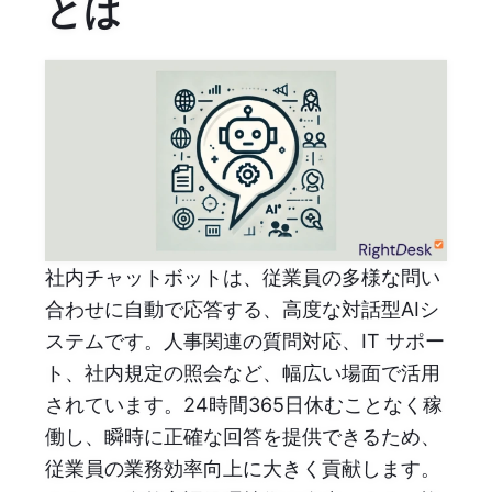
とは
社内チャットボットは、従業員の多様な問い
合わせに自動で応答する、高度な対話型AIシ
ステムです。人事関連の質問対応、IT サポー
ト、社内規定の照会など、幅広い場面で活用
されています。24時間365日休むことなく稼
働し、瞬時に正確な回答を提供できるため、
従業員の業務効率向上に大きく貢献します。