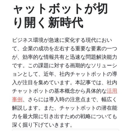
ャットボットが切
り開く新時代
ビジネス環境が急速に変化する現代におい
て、企業の成功を左右する重要な要素の一つ
が、効率的な情報共有と迅速な問題解決能力
です。この課題に対する画期的なソリューシ
ョンとして、近年、社内チャットボットの導
入が注目を集めています。本記事では、社内
チャットボットの基本概念から具体的な
活用
事例
、さらには導入時の注意点まで、幅広く
解説します。また、チャットボットの潜在能
力を最大限に引き出すための戦略についても
深く掘り下げていきます。