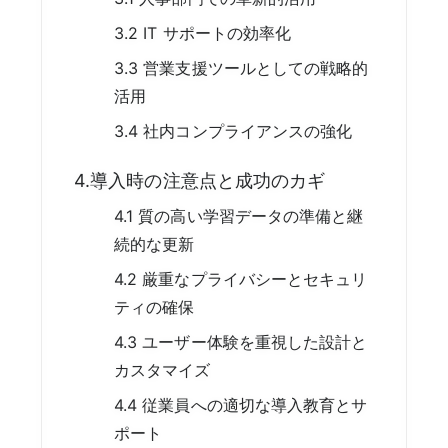
3.2 IT サポートの効率化
3.3 営業支援ツールとしての戦略的
活用
3.4 社内コンプライアンスの強化
4.導入時の注意点と成功のカギ
4.1 質の高い学習データの準備と継
続的な更新
4.2 厳重なプライバシーとセキュリ
ティの確保
4.3 ユーザー体験を重視した設計と
カスタマイズ
4.4 従業員への適切な導入教育とサ
ポート