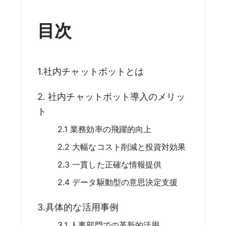
目次
1.社内チャットボットとは
2. 社内チャットボット導入のメリッ
ト
2.1 業務効率の飛躍的向上
2.2 大幅なコスト削減と投資対効果
2.3 一貫した正確な情報提供
2.4 データ駆動型の意思決定支援
3.具体的な活用事例
3.1 人事部門での革新的活用