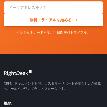
無料トライアルを始める
クレジットカード不要。14日間無料トライアル。
CRM、ドキュメント管理、カスタマーサポートを統合したAI搭載
のオールインワンプラットフォームです。
機能