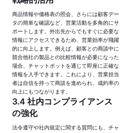
商品情報や価格表の照会、さらには顧客デー
タの簡単な確認など、営業活動を多角的にサ
ポートします。外出先からでもすぐに必要な
情報にアクセスできるため、営業効率が飛躍
的に向上します。例えば、顧客との商談中に
競合他社の製品との比較情報が必要になった
場合、チャットボットを通じて即座に正確な
情報を入手できます。これにより、営業担当
者は自信を持って商談を進められ、成約率の
向上にもつながります。
3.4 社内コンプライアンス
の強化
法令遵守や社内規定に関する質問にも、チャ