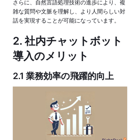
さらに、自然言語処理技術の進歩により、複
雑な質問や文脈を理解し、より人間らしい対
話を実現することが可能になっています。
2. 社内チャットボット
導入のメリット
2.1 業務効率の飛躍的向上