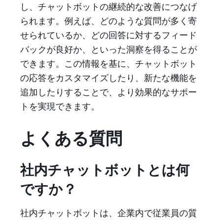
し、チャットボットの継続的な改善につなげ
られます。例えば、どのような質問が多く寄
せられているか、どの回答に対するフィード
バックが良好か、といった洞察を得ることが
できます。この情報を基に、チャットボット
の応答をカスタマイズしたり、新たな機能を
追加したりすることで、より効果的なサポー
トを実現できます。
よくある質問
社内チャットボットとは何
ですか？
社内チャットボットは、企業内で従業員の質